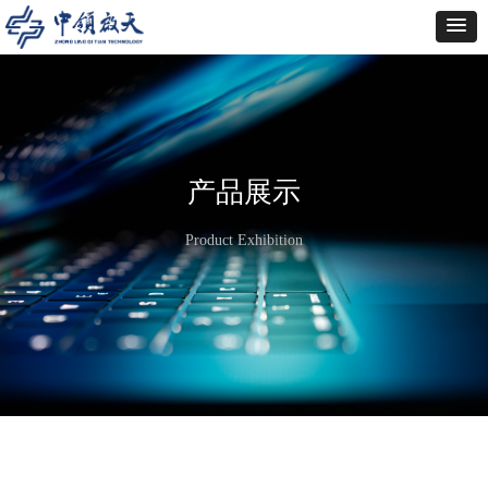
产品展示
Product Exhibition