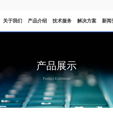
关于我们
产品介绍
技术服务
解决方案
新闻
产品展示
Product Exhibition