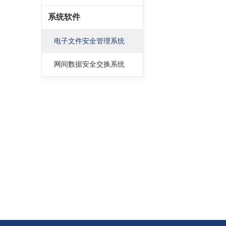
系统软件
电子文件安全管理系统
网间数据安全交换系统