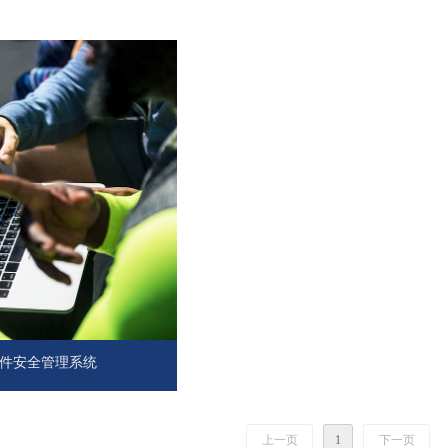
件安全管理系统
上一页
1
下一页