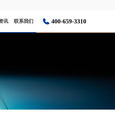
400-659-3310
资讯
联系我们