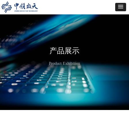
产品展示
Product Exhibition