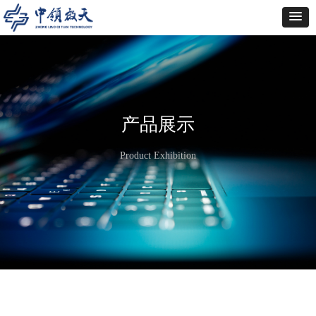
产品展示
Product Exhibition