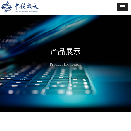
产品展示
Product Exhibition