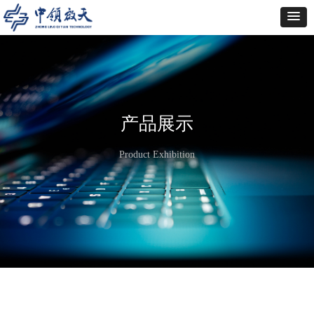
产品展示
Product Exhibition