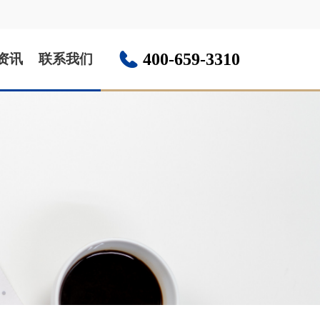
400-659-3310
资讯
联系我们