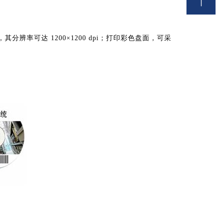
回到顶部
其分辨率可达 1200×1200 dpi；打印彩色盘面，可采