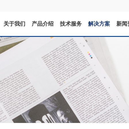
关于我们
产品介绍
技术服务
解决方案
新闻