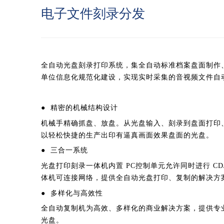
电子文件刻录分发
全自动光盘刻录打印系统，集全自动标准档案盘面制作
单位信息化规范化建设，实现实时采集的音视频文件自
● 精密的机械结构设计
机械手精确抓盘、放盘。从光盘输入、刻录到盘面打印
以轻松快捷的生产出印有逼真画面效果盘面的光盘。
● 三合一系统
光盘打印刻录一体机内置
PC控制单元允许同时进行 C
体机可连接网络，提供全自动光盘打印、复制的解决方
● 多样化与高效性
全自动复制机为高效、多样化的商业解决方案，提供专
光盘。