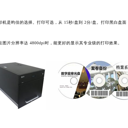
印机是昀佳的选择。打印可选，从
15秒/盘到 2分/盘。打印黑白盘面，
在图片分辨率达
4800dpi时，能更好的显示其专业级的打印效果。