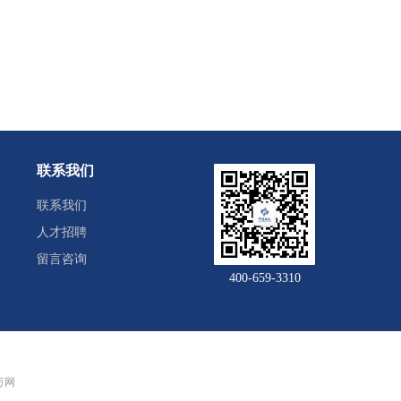
联系我们
联系我们
人才招聘
留言咨询
400-659-3310
 万网